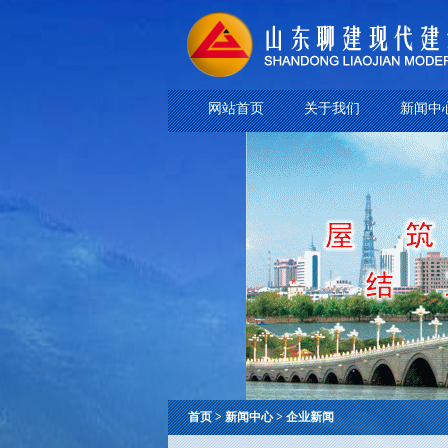
网站首页
关于我们
新闻中
首页 > 新闻中心 > 企业新闻