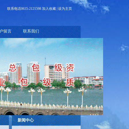
联系电话0635-2121598 加入收藏 | 设为主页
户留言
联系我们
新闻中心