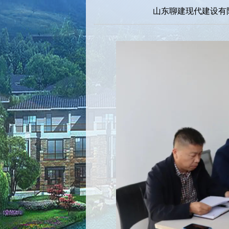
山东聊建现代建设有