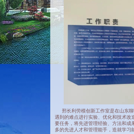
邢长利劳模创新工作室是
在山东聊
遇到的难点进行实验、优化和技术改
要任务，将先进管理经验、方法和成果
多的先进人才和管理能手，造就学习