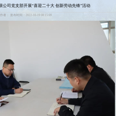
限公司党支部开展“喜迎二十大 创新劳动先锋”活动
作者： 发布时间：2022-10-19 08:15:09