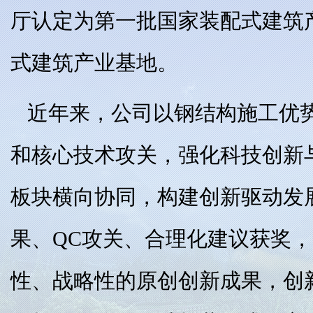
厅认定为第一批国家装配式建筑
式建筑产业基地。
近年来，公司以钢结构施工优
和核心技术攻关，强化科技创新
板块横向协同，构建创新驱动发
果、QC攻关、合理化建议获奖
性、战略性的原创创新成果，创