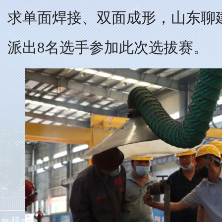
求单面焊接、双面成形，山东聊
派出8名选手参加此次选拔赛。