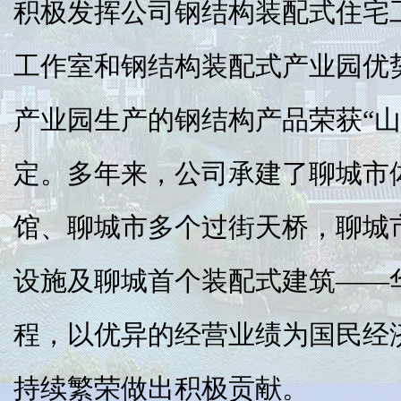
积极发挥公司钢结构装配式住宅
工作室和钢结构装配式产业园优
产业园生产的钢结构产品荣获“山
定。多年来，公司承建了聊城市
馆、聊城市多个过街天桥，聊城
设施及聊城首个装配式建筑——华
程，以优异的经营业绩为国民经
持续繁荣做出积极贡献。