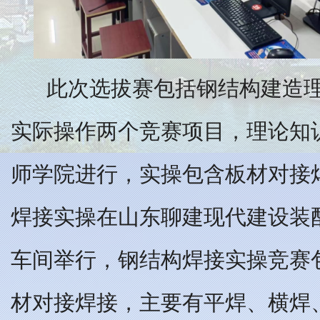
此次选拔赛包括钢结构建造
实际操作两个竞赛项目，理论知
师学院进行，实操包含板材对接
焊接实操在山东聊建现代建设装
车间举行，钢结构焊接实操竞赛
材对接焊接，主要有平焊、横焊