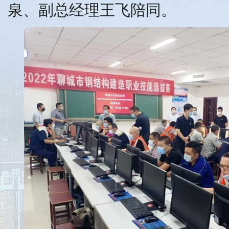
泉、副总经理王飞陪同。