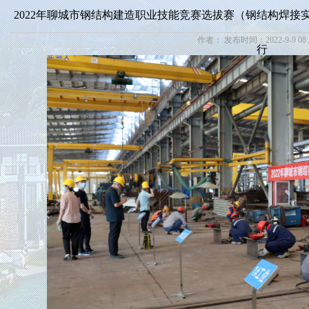
2022年聊城市钢结构建造职业技能竞赛选拔赛（钢结构焊
作者： 发布时间：2022-9-9 08:1
行