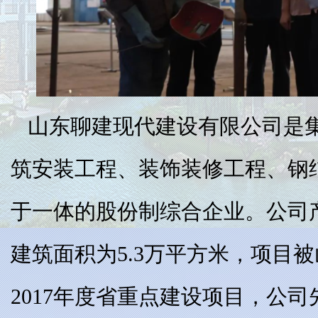
山东聊建现代建设有限公司是
筑安装工程、装饰装修工程、钢
于一体的股份制综合企业。公司产
建筑面积为5.3万平方米，项目
2017年度省重点建设项目，公