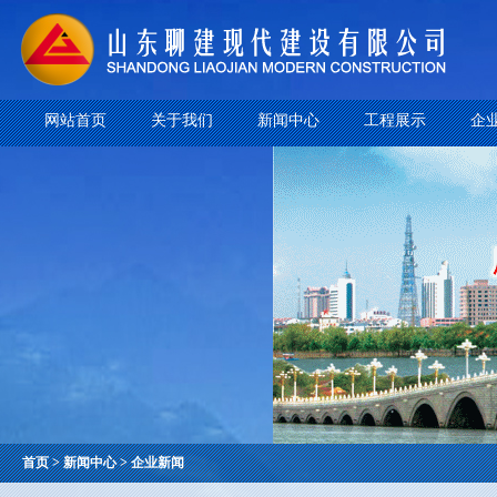
网站首页
关于我们
新闻中心
工程展示
企
首页 > 新闻中心 > 企业新闻