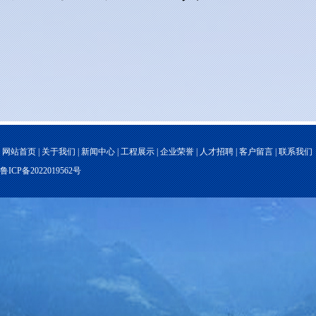
网站首页
|
关于我们
|
新闻中心
|
工程展示
|
企业荣誉
|
人才招聘
|
客户留言
|
联系我们
鲁ICP备2022019562号